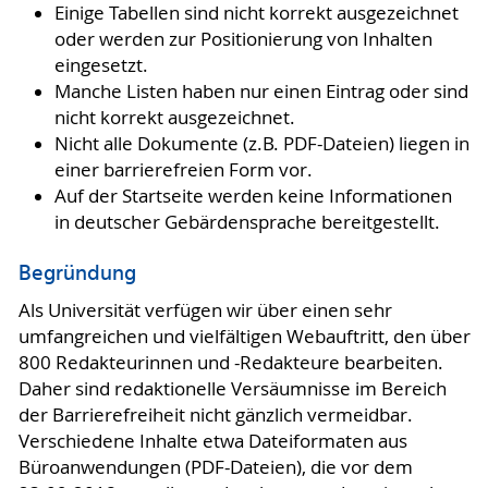
Einige Tabellen sind nicht korrekt ausgezeichnet
oder werden zur Positionierung von Inhalten
eingesetzt.
Manche Listen haben nur einen Eintrag oder sind
nicht korrekt ausgezeichnet.
Nicht alle Dokumente (z.B. PDF-Dateien) liegen in
einer barrierefreien Form vor.
Auf der Startseite werden keine Informationen
in deutscher Gebärdensprache bereitgestellt.
Begründung
Als Universität verfügen wir über einen sehr
umfangreichen und vielfältigen Webauftritt, den über
800 Redakteurinnen und -Redakteure bearbeiten.
Daher sind redaktionelle Versäumnisse im Bereich
der Barrierefreiheit nicht gänzlich vermeidbar.
Verschiedene Inhalte etwa Dateiformaten aus
Büroanwendungen (PDF-Dateien), die vor dem