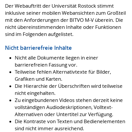
Der Webauftritt der Universität Rostock stimmt
inklusive seiner mobilen Webansichten zum Großteil
mit den Anforderungen der BITVO M-V überein. Die
nicht übereinstimmenden Inhalte oder Funktionen
sind im Folgenden aufgelistet.
Nicht barrierefreie Inhalte
Nicht alle Dokumente liegen in einer
barrierefreien Fassung vor.
Teilweise fehlen Alternativtexte für Bilder,
Grafiken und Karten.
Die Hierarchie der Überschriften wird teilweise
nicht eingehalten.
Zu eingebundenen Videos stehen derzeit keine
vollständigen Audiodeskriptionen, Volltext-
Alternativen oder Untertitel zur Verfügung.
Die Kontraste von Texten und Bedienelementen
sind nicht immer ausreichend.