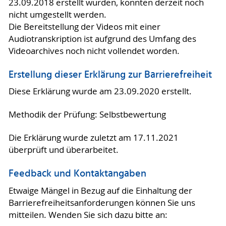
23.09.2018 erstellt wurden, konnten derzeit noch
nicht umgestellt werden.
Die Bereitstellung der Videos mit einer
Audiotranskription ist aufgrund des Umfang des
Videoarchives noch nicht vollendet worden.
Erstellung dieser Erklärung zur Barrierefreiheit
Diese Erklärung wurde am 23.09.2020 erstellt.
Methodik der Prüfung: Selbstbewertung
Die Erklärung wurde zuletzt am 17.11.2021
überprüft und überarbeitet.
Feedback und Kontaktangaben
Etwaige Mängel in Bezug auf die Einhaltung der
Barrierefreiheitsanforderungen können Sie uns
mitteilen. Wenden Sie sich dazu bitte an: