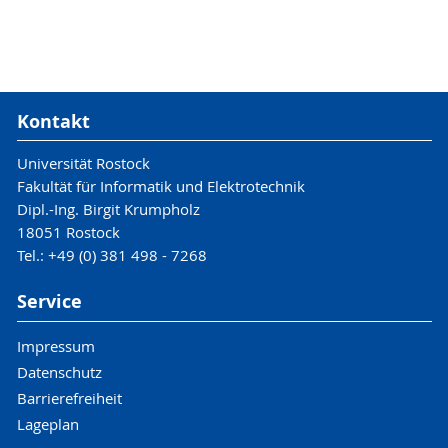
Kontakt
Universität Rostock
Fakultät für Informatik und Elektrotechnik
Dipl.-Ing. Birgit Krumpholz
18051 Rostock
Tel.: +49 (0) 381 498 - 7268
Service
Impressum
Datenschutz
Barrierefreiheit
Lageplan