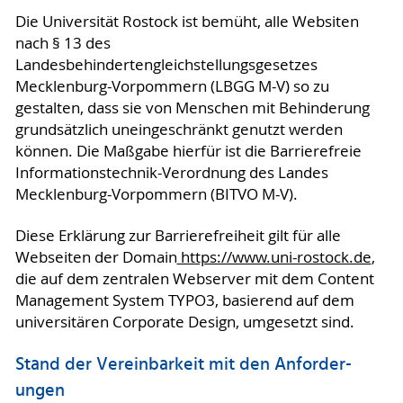
Die Universität Rostock ist bemüht, alle Websiten
nach § 13 des
Landesbehindertengleichstellungsgesetzes
Mecklenburg-Vorpommern (LBGG M-V) so zu
gestalten, dass sie von Menschen mit Behinderung
grundsätzlich uneingeschränkt genutzt werden
können. Die Maßgabe hierfür ist die Barrierefreie
Informationstechnik-Verordnung des Landes
Mecklenburg-Vorpommern (BITVO M-V).
Diese Erklärung zur Barrierefreiheit gilt für alle
Webseiten der Domain
https://www.uni-rostock.de
,
die auf dem zentralen Webserver mit dem Content
Management System TYPO3, basierend auf dem
universitären Corporate Design, umgesetzt sind.
Stand der Vereinbarkeit mit den An­for­der­
ungen