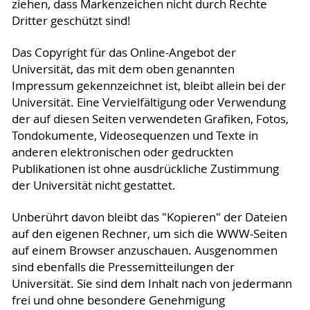
ziehen, dass Markenzeichen nicht durch Rechte
Dritter geschützt sind!
Das Copyright für das Online-Angebot der
Universität, das mit dem oben genannten
Impressum gekennzeichnet ist, bleibt allein bei der
Universität. Eine Vervielfältigung oder Verwendung
der auf diesen Seiten verwendeten Grafiken, Fotos,
Tondokumente, Videosequenzen und Texte in
anderen elektronischen oder gedruckten
Publikationen ist ohne ausdrückliche Zustimmung
der Universität nicht gestattet.
Unberührt davon bleibt das "Kopieren" der Dateien
auf den eigenen Rechner, um sich die WWW-Seiten
auf einem Browser anzuschauen. Ausgenommen
sind ebenfalls die Pressemitteilungen der
Universität. Sie sind dem Inhalt nach von jedermann
frei und ohne besondere Genehmigung