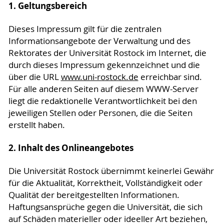
1. Geltungsbereich
Dieses Impressum gilt für die zentralen
Informationsangebote der Verwaltung und des
Rektorates der Universität Rostock im Internet, die
durch dieses Impressum gekennzeichnet und die
über die URL
www.uni-rostock.de
erreichbar sind.
Für alle anderen Seiten auf diesem WWW-Server
liegt die redaktionelle Verantwortlichkeit bei den
jeweiligen Stellen oder Personen, die die Seiten
erstellt haben.
2. Inhalt des Onlineangebotes
Die Universität Rostock übernimmt keinerlei Gewähr
für die Aktualität, Korrektheit, Vollständigkeit oder
Qualität der bereitgestellten Informationen.
Haftungsansprüche gegen die Universität, die sich
auf Schäden materieller oder ideeller Art beziehen,