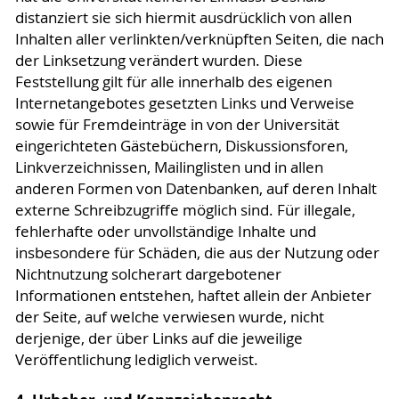
distanziert sie sich hiermit ausdrücklich von allen
Inhalten aller verlinkten/verknüpften Seiten, die nach
der Linksetzung verändert wurden. Diese
Feststellung gilt für alle innerhalb des eigenen
Internetangebotes gesetzten Links und Verweise
sowie für Fremdeinträge in von der Universität
eingerichteten Gästebüchern, Diskussionsforen,
Linkverzeichnissen, Mailinglisten und in allen
anderen Formen von Datenbanken, auf deren Inhalt
externe Schreibzugriffe möglich sind. Für illegale,
fehlerhafte oder unvollständige Inhalte und
insbesondere für Schäden, die aus der Nutzung oder
Nichtnutzung solcherart dargebotener
Informationen entstehen, haftet allein der Anbieter
der Seite, auf welche verwiesen wurde, nicht
derjenige, der über Links auf die jeweilige
Veröffentlichung lediglich verweist.