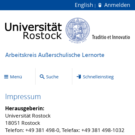
English
Anmelden
Arbeitskreis Außerschulische Lernorte
Menü
Suche
Schnelleinstieg
Impressum
Herausgeberin:
Universität Rostock
18051 Rostock
Telefon: +49 381 498-0, Telefax: +49 381 498-1032