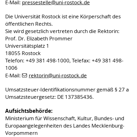
E-Mail:
pressestelle
@uni-rostock
.de
Die Universität Rostock ist eine Körperschaft des
öffentlichen Rechts.
Sie wird gesetzlich vertreten durch die Rektorin:
Prof. Dr. Elizabeth Prommer
Universitätsplatz 1
18055 Rostock
Telefon: +49 381 498-1000, Telefax: +49 381 498-
1006
E-Mail:
rektorin
@uni-rostock
.de
Umsatzsteuer-Identifikationsnummer gemäß § 27 a
Umsatzsteuergesetz: DE 137385436.
Aufsichtsbehörde:
Ministerium für Wissenschaft, Kultur, Bundes- und
Europaangelegenheiten des Landes Mecklenburg-
Vorpommern