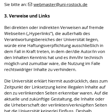
Sie bitte an:
webmaster
@uni-rostock
.de
3. Verweise und Links
Bei direkten oder indirekten Verweisen auf fremde
Webseiten („Hyperlinks“), die außerhalb des
Verantwortungsbereiches der Universität liegen,
würde eine Haftungsverpflichtung ausschließlich in
dem Fall in Kraft treten, in dem der/die Autor/in von
den Inhalten Kenntnis hat und es ihm/ihr technisch
möglich und zumutbar wäre, die Nutzung im Falle
rechtswidriger Inhalte zu verhindern.
Die Universität erklärt hiermit ausdrücklich, dass zum
Zeitpunkt der Linksetzung keine illegalen Inhalte auf
den zu verlinkenden Seiten erkennbar waren. Auf die
aktuelle und zukünftige Gestaltung, die Inhalte oder
die Urheberschaft der verlinkten/verknüpften Seiten
hat die Universität keinerlei Einfluss. Deshalb