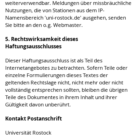
weiterverwendbar. Meldungen über missbräuchliche
Nutzungen, die von Stationen aus dem IP-
Namensbereich 'uni-rostock.de' ausgehen, senden
Sie bitte an den o.g. Webmaster.
5. Rechtswirksamkeit dieses
Haftungsausschlusses
Dieser Haftungsausschluss ist als Teil des
Internetangebotes zu betrachten. Sofern Teile oder
einzelne Formulierungen dieses Textes der
geltenden Rechtslage nicht, nicht mehr oder nicht
vollständig entsprechen sollten, bleiben die übrigen
Teile des Dokumentes in ihrem Inhalt und ihrer
Gültigkeit davon unberührt.
Kontakt Postanschrift
Universität Rostock