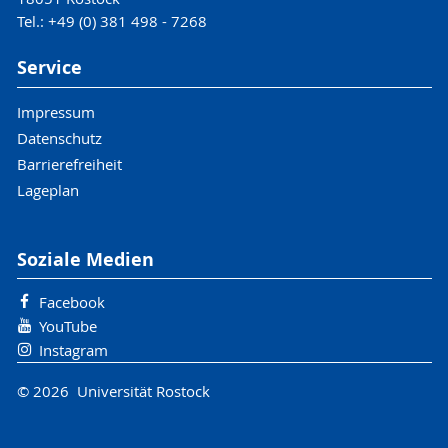
Tel.: +49 (0) 381 498 - 7268
Service
Impressum
Datenschutz
Barrierefreiheit
Lageplan
Soziale Medien
Facebook
YouTube
Instagram
© 2026 Universität Rostock