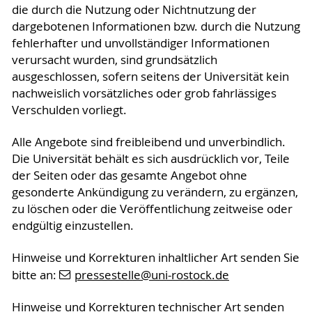
die durch die Nutzung oder Nichtnutzung der
dargebotenen Informationen bzw. durch die Nutzung
fehlerhafter und unvollständiger Informationen
verursacht wurden, sind grundsätzlich
ausgeschlossen, sofern seitens der Universität kein
nachweislich vorsätzliches oder grob fahrlässiges
Verschulden vorliegt.
Alle Angebote sind freibleibend und unverbindlich.
Die Universität behält es sich ausdrücklich vor, Teile
der Seiten oder das gesamte Angebot ohne
gesonderte Ankündigung zu verändern, zu ergänzen,
zu löschen oder die Veröffentlichung zeitweise oder
endgültig einzustellen.
Hinweise und Korrekturen inhaltlicher Art senden Sie
bitte an:
pressestelle
@uni-rostock
.de
Hinweise und Korrekturen technischer Art senden