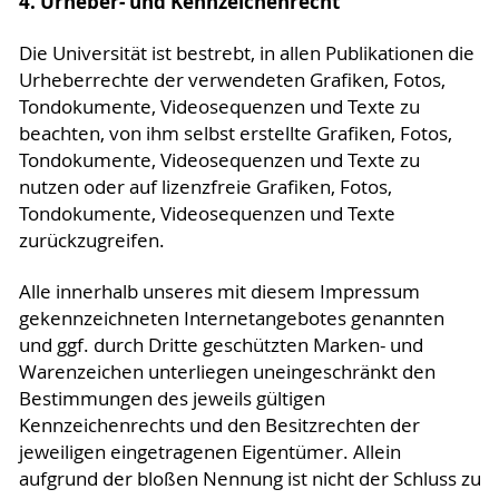
4. Urheber- und Kennzeichenrecht
Die Universität ist bestrebt, in allen Publikationen die
Urheberrechte der verwendeten Grafiken, Fotos,
Tondokumente, Videosequenzen und Texte zu
beachten, von ihm selbst erstellte Grafiken, Fotos,
Tondokumente, Videosequenzen und Texte zu
nutzen oder auf lizenzfreie Grafiken, Fotos,
Tondokumente, Videosequenzen und Texte
zurückzugreifen.
Alle innerhalb unseres mit diesem Impressum
gekennzeichneten Internetangebotes genannten
und ggf. durch Dritte geschützten Marken- und
Warenzeichen unterliegen uneingeschränkt den
Bestimmungen des jeweils gültigen
Kennzeichenrechts und den Besitzrechten der
jeweiligen eingetragenen Eigentümer. Allein
aufgrund der bloßen Nennung ist nicht der Schluss zu